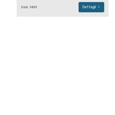
Dettagli
Cod. 1451