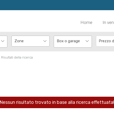
Home
In ven
Box o garage
Risultati della ricerca
Nessun risultato trovato in base alla ricerca effettuata