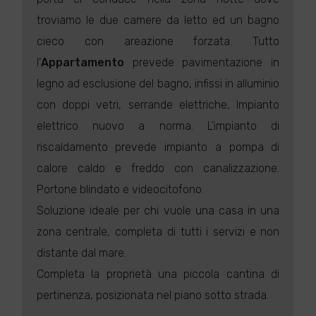
troviamo le due camere da letto ed un bagno
cieco con areazione forzata. Tutto
l'
Appartamento
prevede pavimentazione in
legno ad esclusione del bagno, infissi in alluminio
con doppi vetri, serrande elettriche, Impianto
elettrico nuovo a norma. L'impianto di
riscaldamento prevede impianto a pompa di
calore caldo e freddo con canalizzazione.
Portone blindato e videocitofono.
Soluzione ideale per chi vuole una casa in una
zona centrale, completa di tutti i servizi e non
distante dal mare.
Completa la proprietà una piccola cantina di
pertinenza, posizionata nel piano sotto strada.