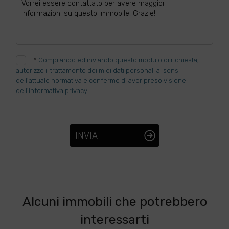
*
Compilando ed inviando questo modulo di richiesta,
autorizzo il trattamento dei miei dati personali ai sensi
dell'attuale normativa e confermo di aver preso visione
dell'informativa privacy.
INVIA
Alcuni immobili che potrebbero
interessarti