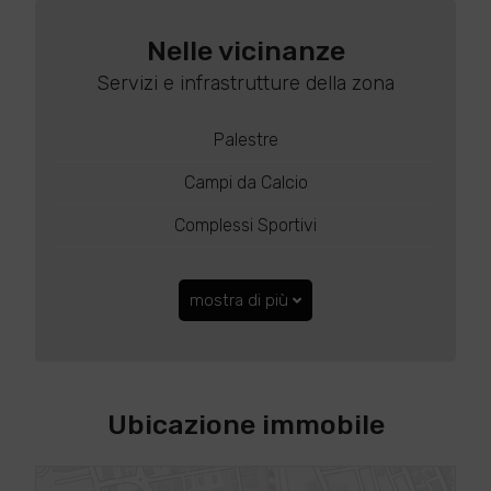
Nelle vicinanze
Servizi e infrastrutture della zona
Palestre
Campi da Calcio
Complessi Sportivi
mostra di più
Ubicazione immobile