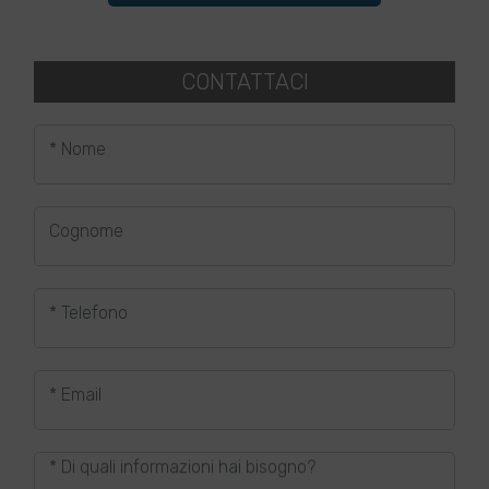
CONTATTACI
* Nome
Cognome
* Telefono
* Email
* Di quali informazioni hai bisogno?