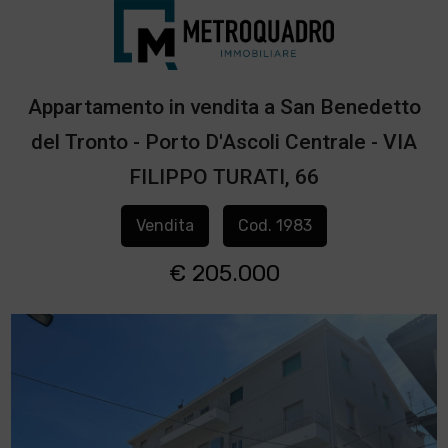
Appartamento in vendita a San Benedetto
del Tronto - Porto D'Ascoli Centrale - VIA
FILIPPO TURATI, 66
Vendita
Cod. 1983
€ 205.000