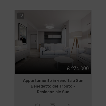
€ 236.000
Appartamento in vendita a San
Benedetto del Tronto -
Residenziale Sud