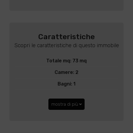
Caratteristiche
Scopri le caratteristiche di questo immobile
Totale mq: 73 mq
Camere: 2
Bagni: 1
mostra di più