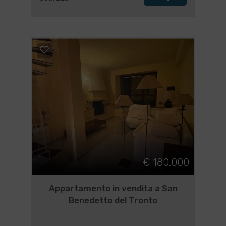
€ 180.000
Appartamento in vendita a San
Benedetto del Tronto