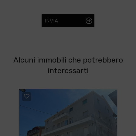
INVIA
Alcuni immobili che potrebbero
interessarti