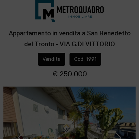
Appartamento in vendita a San Benedetto
del Tronto - VIA G.DI VITTORIO
Vendita
Cod. 1991
€ 250.000