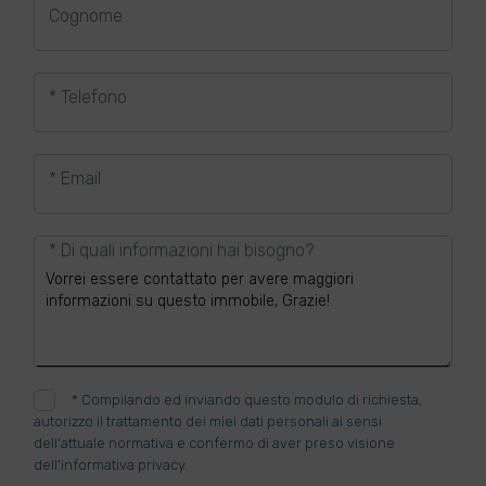
Cognome
* Telefono
* Email
* Di quali informazioni hai bisogno?
*
Compilando ed inviando questo modulo di richiesta,
autorizzo il trattamento dei miei dati personali ai sensi
dell'attuale normativa e confermo di aver preso visione
dell'informativa privacy.