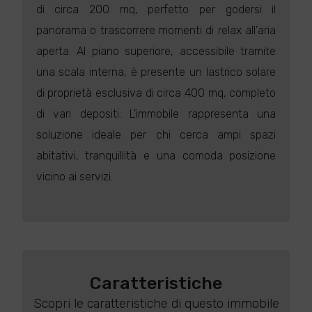
di circa 200 mq, perfetto per godersi il
panorama o trascorrere momenti di relax all'aria
aperta. Al piano superiore, accessibile tramite
una scala interna, è presente un lastrico solare
di proprietà esclusiva di circa 400 mq, completo
di vari depositi. L'immobile rappresenta una
soluzione ideale per chi cerca ampi spazi
abitativi, tranquillità e una comoda posizione
vicino ai servizi.
Caratteristiche
Scopri le caratteristiche di questo immobile